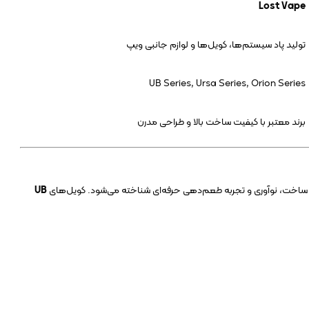
Lost Vape
تولید پاد سیستم‌ها، کویل‌ها و لوازم جانبی ویپ
UB Series, Ursa Series, Orion Series
برند معتبر با کیفیت ساخت بالا و طراحی مدرن
ت ساخت، نوآوری و تجربه طعم‌دهی حرفه‌ای شناخته می‌شود. کویل‌های
UB