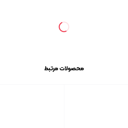
محصولات مرتبط